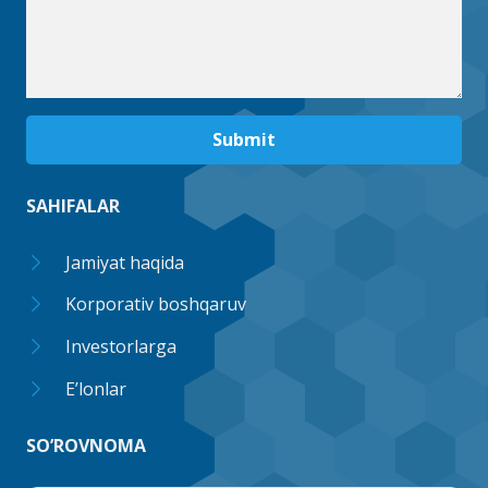
Submit
SAHIFALAR
Jamiyat haqida
Korporativ boshqaruv
Investorlarga
E’lonlar
SO’ROVNOMA