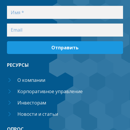
Отправить
РЕСУРСЫ
О компании
Корпоративное управление
Инвесторам
Новости и статьи
ОПРОС