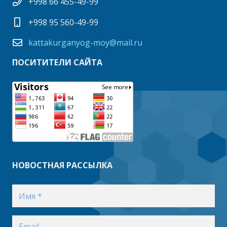
+998 66 455-49-99
+998 95 560-49-99
kattakurganyog-moy@mail.ru
ПОСИТИТЕЛИ САЙТА
НОВОСТНАЯ РАССЫЛКА