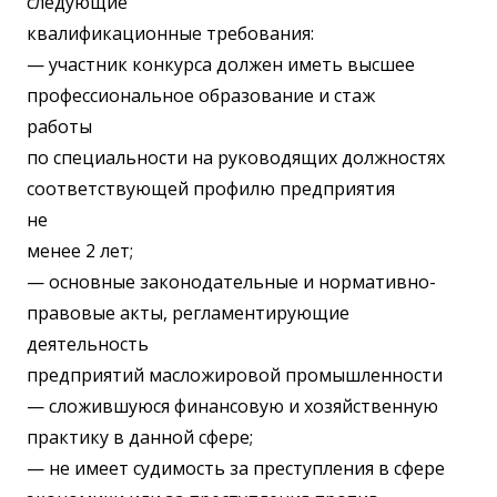
следующие
квалификационные требования:
— участник конкурса должен иметь высшее
профессиональное образование и стаж
работы
по специальности на руководящих должностях
соответствующей профилю предприятия
не
менее 2 лет;
— основные законодательные и нормативно-
правовые акты, регламентирующие
деятельность
предприятий масложировой промышленности
— сложившуюся финансовую и хозяйственную
практику в данной сфере;
— не имеет судимость за преступления в сфере