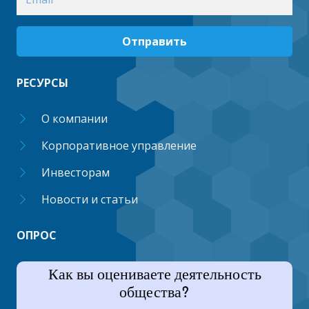
Отправить
РЕСУРСЫ
О компании
Корпоративное управление
Инвесторам
Новости и статьи
ОПРОС
Как вы оцениваете деятельность
общества?