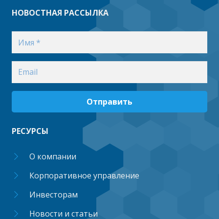
НОВОСТНАЯ РАССЫЛКА
Отправить
РЕСУРСЫ
О компании
Корпоративное управление
Инвесторам
Новости и статьи