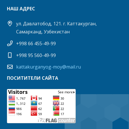
НАШ АДРЕС
ул. Давлатобод, 121. г. Каттакурган,
Самарканд, Узбекистан
+998 66 455-49-99
+998 95 560-49-99
kattakurganyog-moy@mail.ru
ПОСИТИТЕЛИ САЙТА