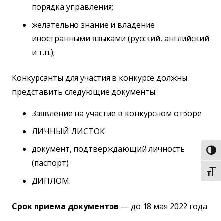
порядка управления;
желательно знание и владение
иностранными языками (русский, английский
и т.п.);
Конкурсанты для участия в конкурсе должны
представить следующие документы:
Заявление на участие в конкурсном отборе
ЛИЧНЫЙ ЛИСТОК
документ, подтверждающий личность
Пере
(паспорт)
Пере
ДИПЛОМ.
Срок приема документов
— до 18 мая 2022 года