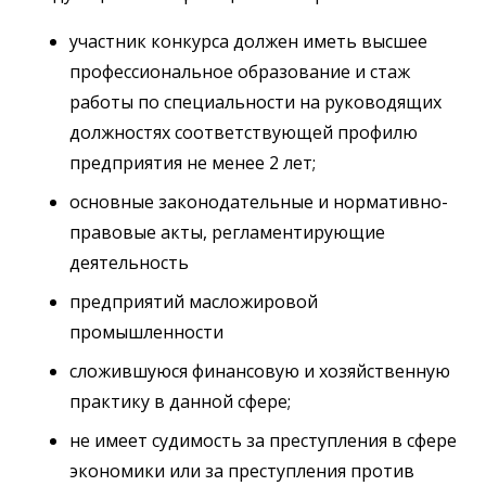
участник конкурса должен иметь высшее
профессиональное образование и стаж
работы по специальности на руководящих
должностях соответствующей профилю
предприятия не менее 2 лет;
основные законодательные и нормативно-
правовые акты, регламентирующие
деятельность
предприятий масложировой
промышленности
сложившуюся финансовую и хозяйственную
практику в данной сфере;
не имеет судимость за преступления в сфере
экономики или за преступления против