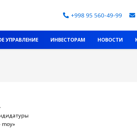
+998 95 560-49-99
Е УПРАВЛЕНИЕ
ИНВЕСТОРАМ
НОВОСТИ
»
андидатуры
- moy»