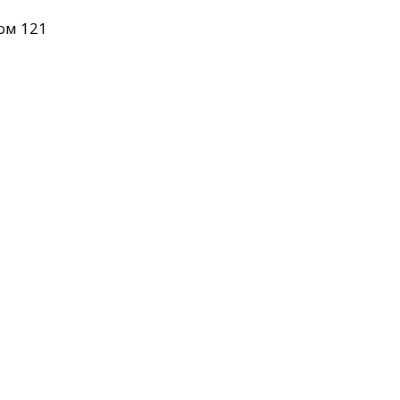
ом 121