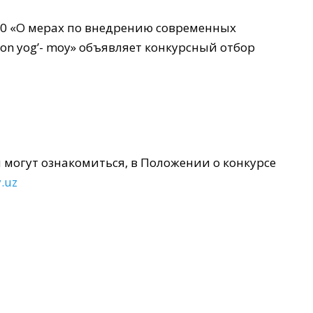
20 «О мерах по внедрению современных
on yog’- mоу» объявляет конкурсный отбор
могут ознакомиться, в Положении о конкурсе
.uz