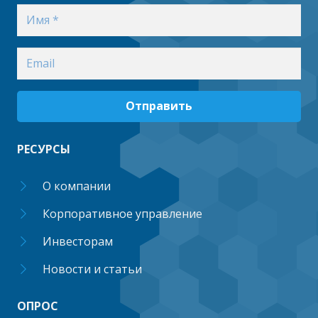
Отправить
РЕСУРСЫ
О компании
Корпоративное управление
Инвесторам
Новости и статьи
ОПРОС