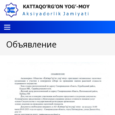
Объявление