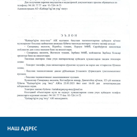
НАШ АДРЕС