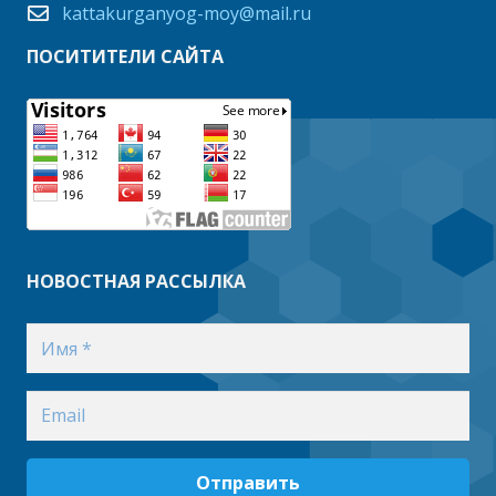
kattakurganyog-moy@mail.ru
ПОСИТИТЕЛИ САЙТА
НОВОСТНАЯ РАССЫЛКА
Отправить